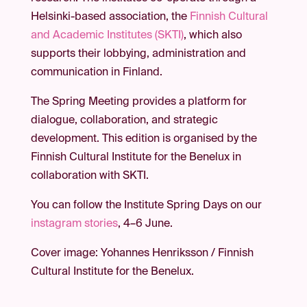
Helsinki-based association, the
Finnish Cultural
and Academic Institutes (SKTI)
, which also
supports their lobbying, administration and
communication in Finland.
The Spring Meeting provides a platform for
dialogue, collaboration, and strategic
development. This edition is organised by the
Finnish Cultural Institute for the Benelux in
collaboration with SKTI.
You can follow the Institute Spring Days on our
instagram stories
, 4–6 June.
Cover image: Yohannes Henriksson / Finnish
Cultural Institute for the Benelux.