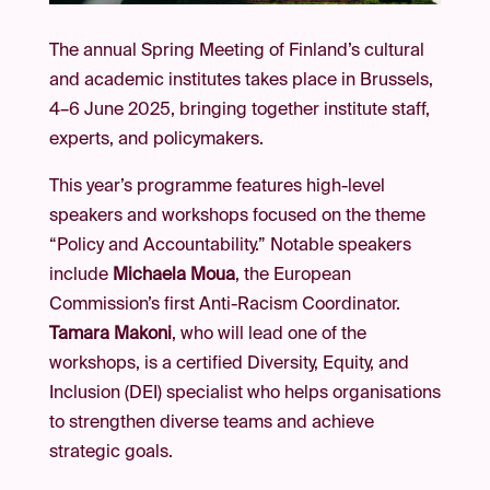
The annual Spring Meeting of Finland’s cultural
and academic institutes takes place in Brussels,
4–6 June 2025, bringing together institute staff,
experts, and policymakers.
This year’s programme features high-level
speakers and workshops focused on the theme
“Policy and Accountability.” Notable speakers
include
Michaela Moua
, the European
Commission’s first Anti-Racism Coordinator.
Tamara Makoni
, who will lead one of the
workshops, is a certified Diversity, Equity, and
Inclusion (DEI) specialist who helps organisations
to strengthen diverse teams and achieve
strategic goals.